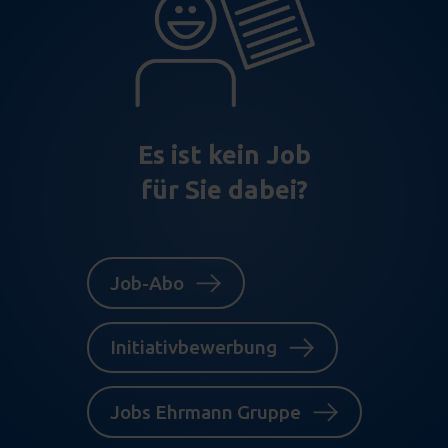
Es ist kein Job
für Sie dabei?
Job-Abo
Initiativbewerbung
Jobs Ehrmann Gruppe