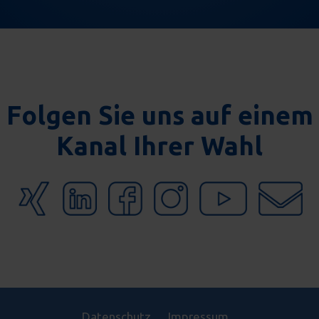
Folgen Sie uns auf einem
Kanal Ihrer Wahl
Datenschutz
Impressum